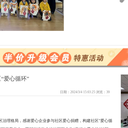
“爱心循环”
日期：2024/3/4 15:03:25 浏览：
39
区治理格局，感谢爱心企业参与社区爱心捐赠，构建社区“爱心循