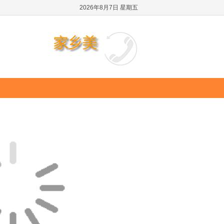
2026年8月7日 星期五