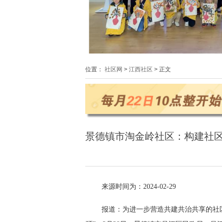
位置：
社区网
>
江西社区
> 正文
景德镇市淘金岭社区：构建社区
来源时间为：2024-02-29
报道：为进一步营造共建共治共享的社