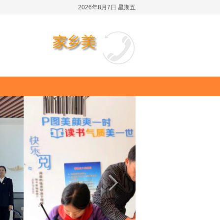
2026年8月7日 星期五