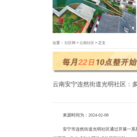
位置：
社区网
>
云南社区
> 正文
云南安宁连然街道光明社区：
来源时间为：2024-02-08
安宁市连然街道光明社区通过开展一系