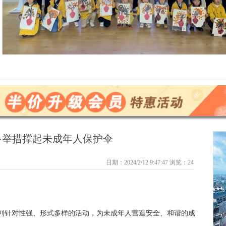
多举措撑起未成年人保护伞
日期：2024/2/12 9:47:47 浏览：
24
列针对性强、形式多样的活动，为未成年人营造安全、和谐的成